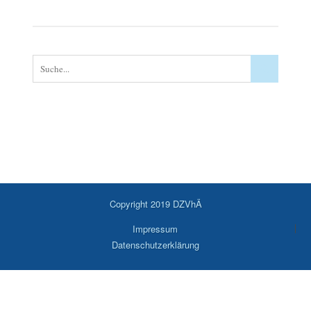
Copyright 2019 DZVhÄ
Impressum
Datenschutzerklärung