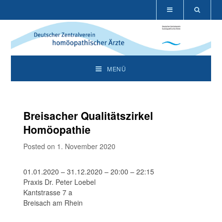
MENÜ
Breisacher Qualitätszirkel
Homöopathie
Posted on 1. November 2020
01.01.2020 – 31.12.2020 – 20:00 – 22:15
Praxis Dr. Peter Loebel
Kantstrasse 7 a
Breisach am Rhein