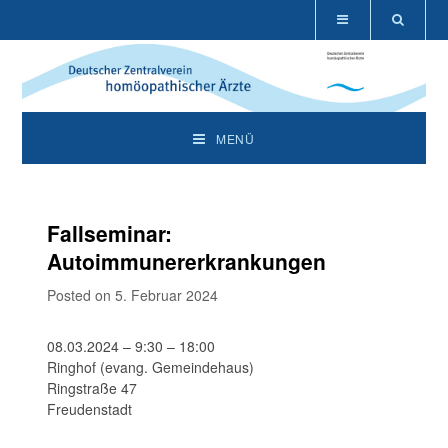
MENÜ
Fallseminar:
Autoimmunererkrankungen
Posted on 5. Februar 2024
08.03.2024 – 9:30 – 18:00
Ringhof (evang. Gemeindehaus)
Ringstraße 47
Freudenstadt