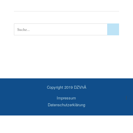
Copyright 2019 DZVhÄ
Impressum
Datenschutzerklärung