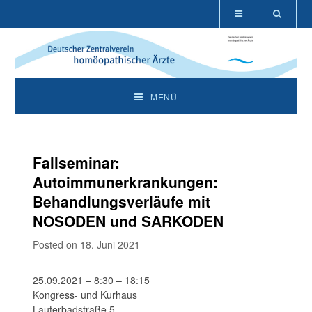
MENÜ
Fallseminar:
Autoimmunerkrankungen:
Behandlungsverläufe mit
NOSODEN und SARKODEN
Posted on 18. Juni 2021
25.09.2021 – 8:30 – 18:15
Kongress- und Kurhaus
Lauterbadstraße 5