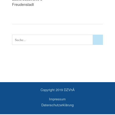
Freudenstadt
Copyright 2019 DZVhÄ
Impressum
Datenschutzerklärung