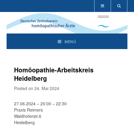
MENÜ
Homöopathie-Arbeitskreis
Heidelberg
Posted on 24. Mai 2024
27.06.2024 – 20:00 – 22:30
Praxis Reimers
Waldhoferstr.6
Heidelberg