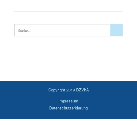
Copyright 2019 DZVhÄ
Impressum
Datenschutzerklärung