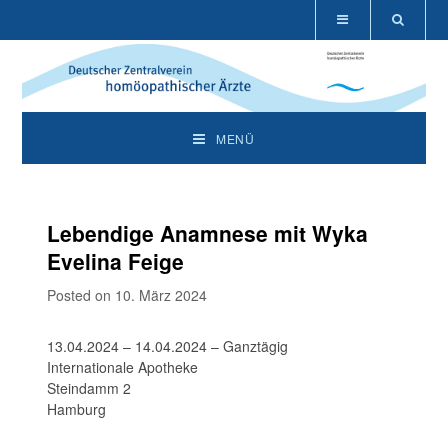
MENÜ
Lebendige Anamnese mit Wyka
Evelina Feige
Posted on 10. März 2024
13.04.2024 – 14.04.2024 – Ganztägig
Internationale Apotheke
Steindamm 2
Hamburg