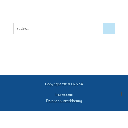
Copyright 2019 DZVhÄ
Impressum
Datenschutzerklärung