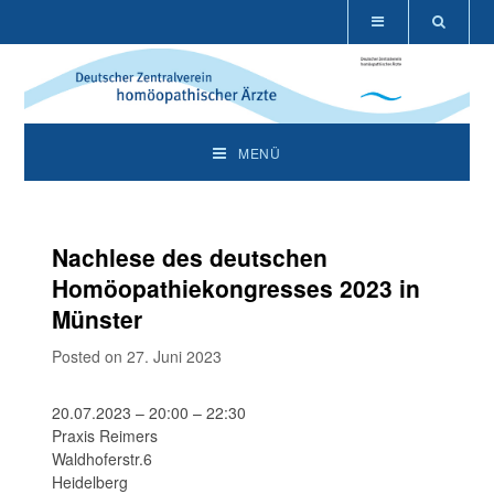
MENÜ
Nachlese des deutschen
Homöopathiekongresses 2023 in
Münster
Posted on 27. Juni 2023
20.07.2023 – 20:00 – 22:30
Praxis Reimers
Waldhoferstr.6
Heidelberg