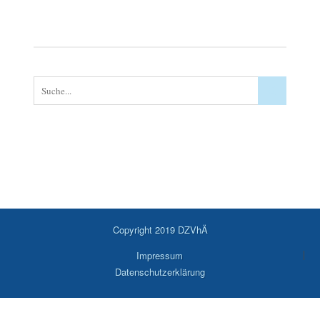
Copyright 2019 DZVhÄ
Impressum
Datenschutzerklärung