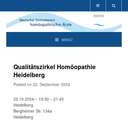
MENÜ
Qualitätszirkel Homöopathie
Heidelberg
Posted on 22. September 2024
22.10.2024 – 19:30 – 21:45
Heidelberg
Bergheimer Str. 134a
Heidelberg