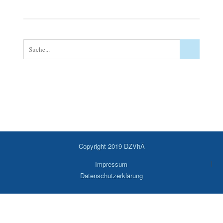
Copyright 2019 DZVhÄ
Impressum
Datenschutzerklärung