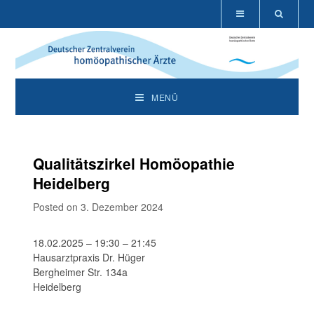
MENÜ
Qualitätszirkel Homöopathie
Heidelberg
Posted on 3. Dezember 2024
18.02.2025 – 19:30 – 21:45
Hausarztpraxis Dr. Hüger
Bergheimer Str. 134a
Heidelberg