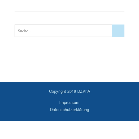
Copyright 2019 DZVhÄ
Impressum
Datenschutzerklärung