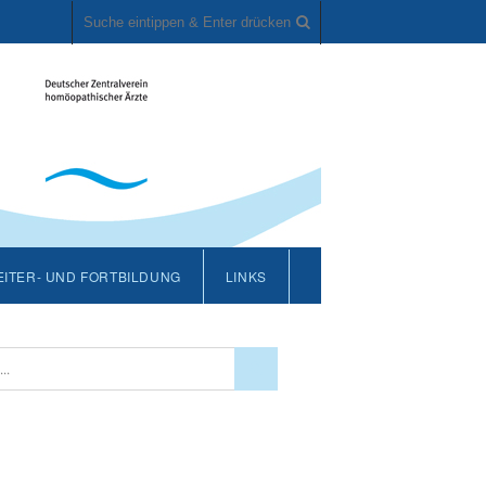
ITER- UND FORTBILDUNG
LINKS