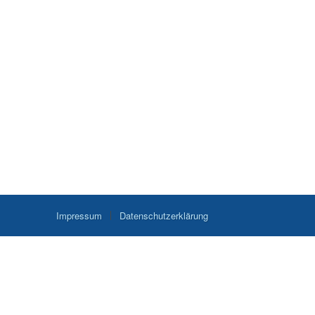
Impressum
Datenschutzerklärung