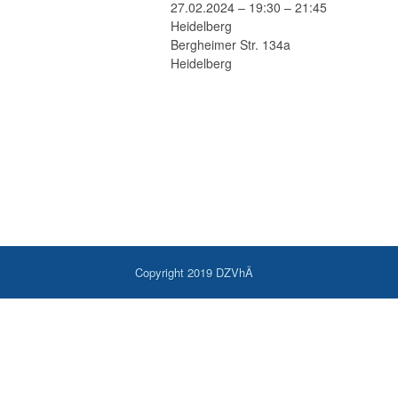
27.02.2024 – 19:30 – 21:45
Heidelberg
Bergheimer Str. 134a
Heidelberg
Copyright 2019 DZVhÄ