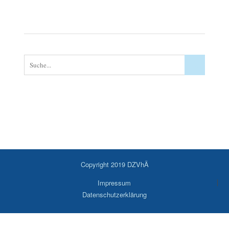
Copyright 2019 DZVhÄ
Impressum
Datenschutzerklärung