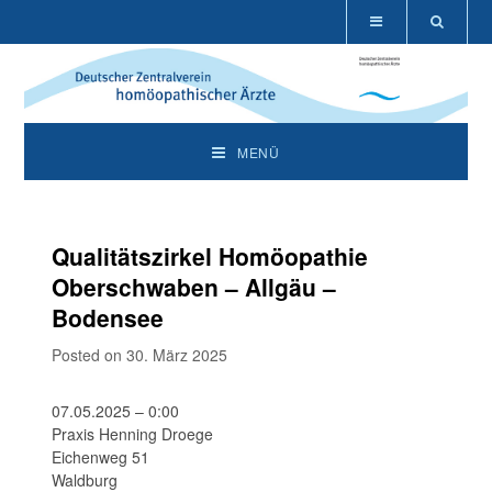
MENÜ
Qualitätszirkel Homöopathie
Oberschwaben – Allgäu –
Bodensee
Posted on 30. März 2025
07.05.2025 – 0:00
Praxis Henning Droege
Eichenweg 51
Waldburg