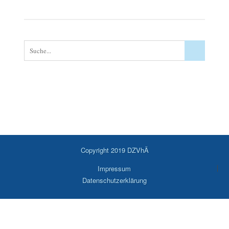
Copyright 2019 DZVhÄ
Impressum
Datenschutzerklärung