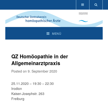
MENÜ
QZ Homöopathie in der
Allgemeinarztpraxis
Posted on 9. September 2020
25.11.2020 – 19:30 – 22:30
Irodion
Kaiser-Josephstr. 263
Freiburg